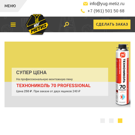
info@yug-metiz.ru
МЕНЮ
+7 (961) 501 50 68
СДЕЛАТЬ ЗАКАЗ