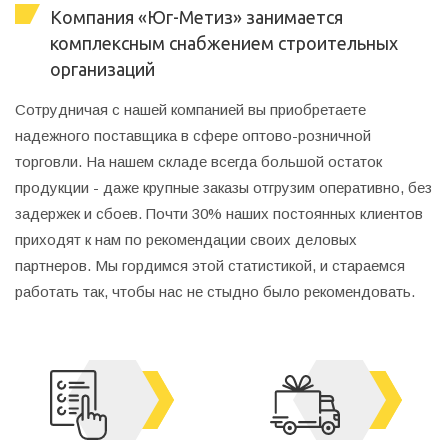
Компания «Юг-Метиз» занимается
комплексным снабжением строительных
организаций
Сотрудничая с нашей компанией вы приобретаете
надежного поставщика в сфере оптово-розничной
торговли. На нашем складе всегда большой остаток
продукции - даже крупные заказы отгрузим оперативно, без
задержек и сбоев. Почти 30% наших постоянных клиентов
приходят к нам по рекомендации своих деловых
партнеров. Мы гордимся этой статистикой, и стараемся
работать так, чтобы нас не стыдно было рекомендовать.