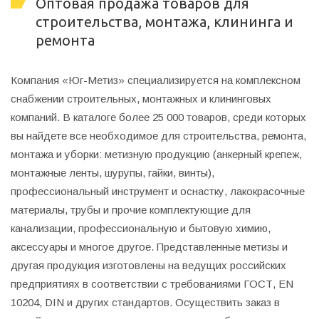
Оптовая продажа товаров для
строительства, монтажа, клининга и
ремонта
Компания «Юг-Метиз» специализируется на комплексном
снабжении строительных, монтажных и клининговых
компаний. В каталоге более 25 000 товаров, среди которых
вы найдете все необходимое для строительства, ремонта,
монтажа и уборки: метизную продукцию (анкерный крепеж,
монтажные ленты, шурупы, гайки, винты),
профессиональный инструмент и оснастку, лакокрасочные
материалы, трубы и прочие комплектующие для
канализации, профессиональную и бытовую химию,
аксессуары и многое другое. Представленные метизы и
другая продукция изготовлены на ведущих российских
предприятиях в соответствии с требованиями ГОСТ, EN
10204, DIN и других стандартов. Осуществить заказ в