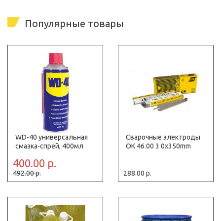
Популярные товары
WD-40 универсальная
Сварочные электроды
смазка-спрей, 400мл
OK 46.00 3.0x350mm
400.00 р.
492.00 р.
288.00 р.