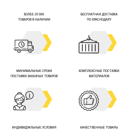
БОЛЕЕ 25 000
БЕСПЛАТНАЯ ДОСТАВКА
ТОВАРОВ В НАЛИЧИИ
ПО КРАСНОДАРУ
МИНИМАЛЬНЫЕ СРОКИ
КОМПЛЕКСНЫЕ ПОСТАВКИ
ПОСТАВКИ ЗАКАЗНЫХ ТОВАРОВ
МАТЕРИАЛОВ
ИНДИВИДУАЛЬНЫЕ УСЛОВИЯ
КАЧЕСТВЕННЫЕ ТОВАРЫ