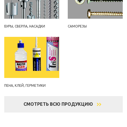
БУРЫ, СВЕРЛА, НАСАДКИ
САМОРЕЗЫ
ПЕНА, КЛЕЙ, ГЕРМЕТИКИ
СМОТРЕТЬ ВСЮ ПРОДУКЦИЮ