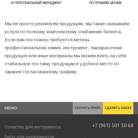
И ПЕРСОНАЛЬНЫЙ МЕНЕДЖЕР
ПО ЛУЧШИМ ЦЕНАМ
Мы не просто реализуем продукцию, мы также оказываем
услуги по полному комплексному снабжению бизнеса.
Если вам постоянно требуются метизы,
профессиональная химия, инструмент, лакокрасочная
продукция или иные материалы мы можем взять на себя
стабильную поставку продукции в удобное место по
заранее согласованному графику.
МЕНЮ
СКАЧАТЬ ПРАЙС
СДЕЛАТЬ ЗАКАЗ
+7 (961) 501 50 68
Оснастка для инструмента
Биты для шуруповертов