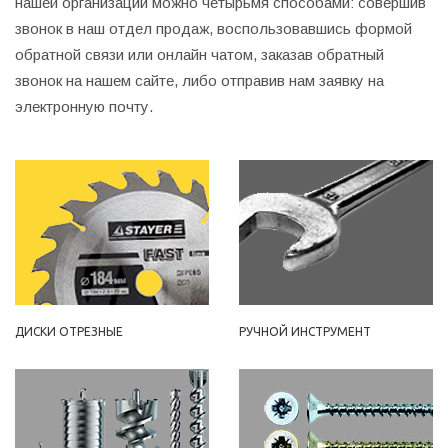
нашей организации можно четырьмя способами: совершив
звонок в наш отдел продаж, воспользовавшись формой
обратной связи или онлайн чатом, заказав обратный
звонок на нашем сайте, либо отправив нам заявку на
электронную почту.
ДИСКИ ОТРЕЗНЫЕ
РУЧНОЙ ИНСТРУМЕНТ