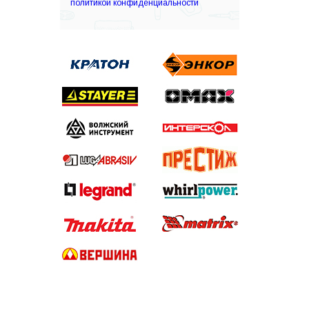
политикой конфиденциальности