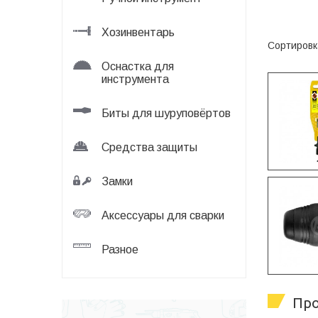
Хозинвентарь
Сортировк
Оснастка для
инструмента
Биты для шуруповёртов
Средства защиты
Замки
Аксессуары для сварки
Разное
Про