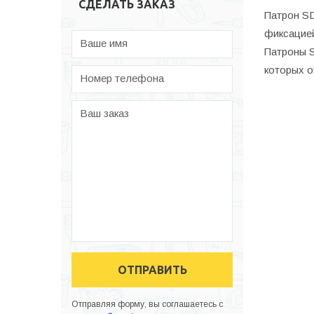
СДЕЛАТЬ ЗАКАЗ
Патрон SD
фиксацией
Ваше имя
Патроны S
которых о
Номер телефона
Ваш заказ
ОТПРАВИТЬ
Отправляя форму, вы соглашаетесь с