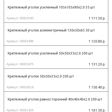
Крепежный уголок усиленный 105х105х90х2.0 35 шт
Арикул: 00023345
1 111.30 р.
Крепежный уголок асимметричный 130х50х65 50 шт
Арикул: 00023486
1 120.80 р.
Крепежный уголок усиленный 50х50х35х2.0 200 шт
Арикул: 00023475
1 131.20 р.
Крепежный уголок 50х50х35х2.0 200 шт
Арикул: 00018218
1 150.40 р.
Крепежный уголок равносторонний 40х40х40х2.0 200 шт
Арикул: 00021426
1 161.50 р.