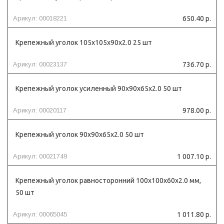
Арикул: 00018221
650.40 р.
Крепежный уголок 105х105х90х2.0 25 шт
Арикул: 00023137
736.70 р.
Крепежный уголок усиленный 90х90х65х2.0 50 шт
Арикул: 00020117
978.00 р.
Крепежный уголок 90х90х65х2.0 50 шт
Арикул: 00021749
1 007.10 р.
Крепежный уголок равносторонний 100х100х60х2.0 мм,
50 шт
Арикул: 00065045
1 011.80 р.