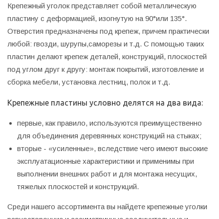
Крепежный уголок представляет собой металлическую
пластину с деформацией, изогнутую на 90°или 135°.
Отверстия предназначены под крепеж, причем практически
любой: гвозди, шурупы,саморезы и т.д. С помощью таких
пластин делают крепеж деталей, конструкций, плоскостей
под углом друг к другу: монтаж покрытий, изготовление и
сборка мебели, установка лестниц, полок и т.д.
Крепежные пластины условно делятся на два вида:
первые, как правило, используются преимущественно
для объединения деревянных конструкций на стыках;
вторые - «усиленные», вследствие чего имеют высокие
эксплуатационные характеристики и применимы при
выполнении внешних работ и для монтажа несущих,
тяжелых плоскостей и конструкций.
Среди нашего ассортимента вы найдете крепежные уголки