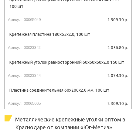
100 шт
Арикул: 00065049
1 909.30 р.
Крепежная пластина 180х65х2.0, 100 шт
Арикул: 00023342
2 056.80 р.
Крепежный уголок равносторонний 60х60х60х2.0 150 шт
Арикул: 00023344
2 074.30 р.
Пластина соединительная 60х200х2.0 мм, 100 шт
Арикул: 00065065
2 309.10 р.
Металлические крепежные уголки оптом в
Краснодаре от компании «Юг-Метиз»