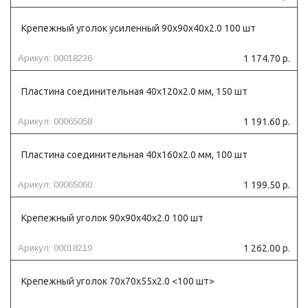
Крепежный уголок усиленный 90х90х40х2.0 100 шт
Арикул: 00018236
1 174.70 р.
Пластина соединительная 40х120х2.0 мм, 150 шт
Арикул: 00065058
1 191.60 р.
Пластина соединительная 40х160х2.0 мм, 100 шт
Арикул: 00065060
1 199.50 р.
Крепежный уголок 90х90х40х2.0 100 шт
Арикул: 00018219
1 262.00 р.
Крепежный уголок 70х70х55х2.0 <100 шт>