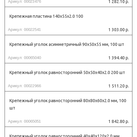
Арикул: 00023476
1 282.10 р.
Крепежная пластина 140х55х2.0 100
Арикул: 00022541
1 303.00 р.
Крепежный уголок асимметричный 90х50х55 мм, 100 шт
Арикул: 00065040
1 394.40 р.
Крепежный уголок равносторонний 50х50х40х2.0 200 шт
Арикул: 00022966
1 511.20 р.
Крепежный уголок равносторонний 80х80х60х2.0 мм, 100
шт
Арикул: 00065051
1 842.80 р.
Крепежный уголок равносторонний 40х40х120х2.0 мм,