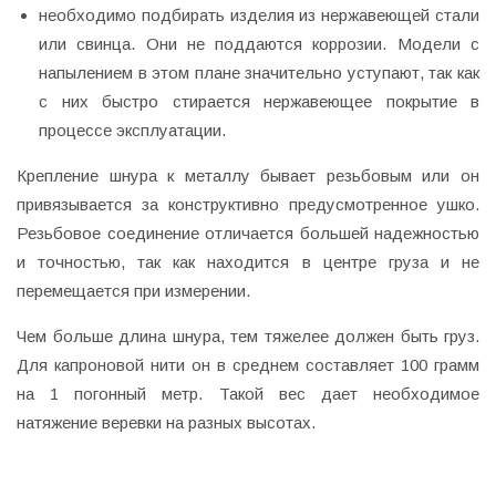
необходимо подбирать изделия из нержавеющей стали
или свинца. Они не поддаются коррозии. Модели с
напылением в этом плане значительно уступают, так как
с них быстро стирается нержавеющее покрытие в
процессе эксплуатации.
Крепление шнура к металлу бывает резьбовым или он
привязывается за конструктивно предусмотренное ушко.
Резьбовое соединение отличается большей надежностью
и точностью, так как находится в центре груза и не
перемещается при измерении.
Чем больше длина шнура, тем тяжелее должен быть груз.
Для капроновой нити он в среднем составляет 100 грамм
на 1 погонный метр. Такой вес дает необходимое
натяжение веревки на разных высотах.