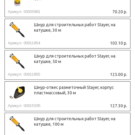
Арикул: 00035961
70.20 р.
Шнур для строительных работ Stayer, на
катушке, 30 м
Арикул: 00011854
103.10 р.
Шнур для строительных работ Stayer, на
катушке, 50 м
Арикул: 00011855
125.00 р.
Шнур-отвес разметочный Stayer, корпус
пластмассовый, 30 м
Арикул: 00015395
127.30 р.
Шнур для строительных работ Stayer, на
катушке, 100 м