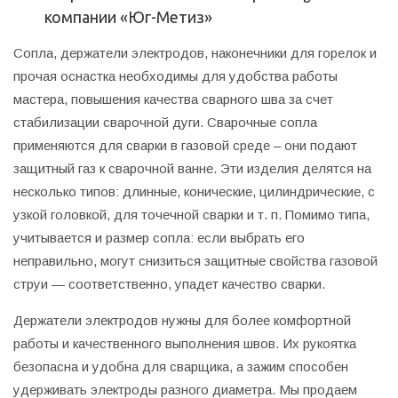
компании «Юг-Метиз»
Сопла, держатели электродов, наконечники для горелок и
прочая оснастка необходимы для удобства работы
мастера, повышения качества сварного шва за счет
стабилизации сварочной дуги. Сварочные сопла
применяются для сварки в газовой среде – они подают
защитный газ к сварочной ванне. Эти изделия делятся на
несколько типов: длинные, конические, цилиндрические, с
узкой головкой, для точечной сварки и т. п. Помимо типа,
учитывается и размер сопла: если выбрать его
неправильно, могут снизиться защитные свойства газовой
струи — соответственно, упадет качество сварки.
Держатели электродов нужны для более комфортной
работы и качественного выполнения швов. Их рукоятка
безопасна и удобна для сварщика, а зажим способен
удерживать электроды разного диаметра. Мы продаем