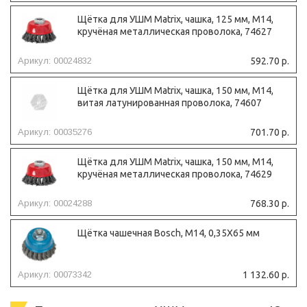
Щётка для УШМ Matrix, чашка, 125 мм, М14,
кручёная металлическая проволока, 74627
Арикул: 00024832
592.70 р.
Щётка для УШМ Matrix, чашка, 150 мм, М14,
витая латунированная проволока, 74607
Арикул: 00035276
701.70 р.
Щётка для УШМ Matrix, чашка, 150 мм, М14,
кручёная металлическая проволока, 74629
Арикул: 00024288
768.30 р.
Щётка чашечная Bosch, М14, 0,35X65 мм
Арикул: 00073342
1 132.60 р.