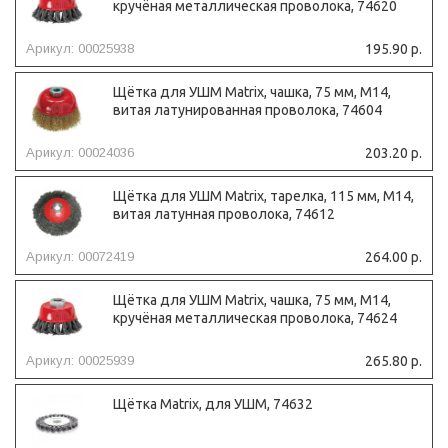
кручёная металлическая проволока, 74620
Арикул: 00025938
195.90 р.
Щётка для УШМ Matrix, чашка, 75 мм, М14,
витая латунированная проволока, 74604
Арикул: 00024036
203.20 р.
Щётка для УШМ Matrix, тарелка, 115 мм, М14,
витая латунная проволока, 74612
Арикул: 00072419
264.00 р.
Щётка для УШМ Matrix, чашка, 75 мм, М14,
кручёная металлическая проволока, 74624
Арикул: 00025939
265.80 р.
Щётка Matrix, для УШМ, 74632