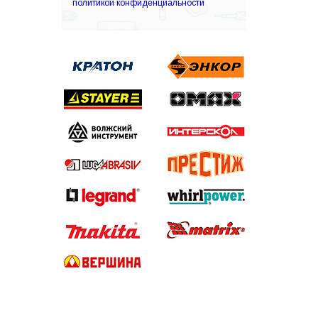
политикой конфиденциальности