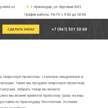
-metiz.ru
г. Краснодар, ул. Круговая 60/1
График работы: Пн-Пт с 9:00 до 18:00
+7 (961) 501 50 68
СДЕЛАТЬ ЗАКАЗ
ь сварочную проволоку: стальную омедненную и
 катушки. Также мы продаем сварочную проволоку
0 катушек. Забрать товар вы можете
нужно мы можем привезти проволоку сразу на ваш
 доставка по Краснодару бесплатная. Условия
ом по телефону.