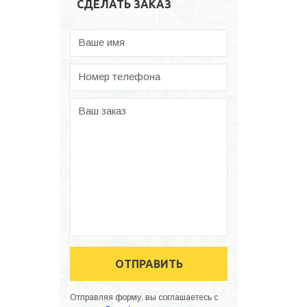
СДЕЛАТЬ ЗАКАЗ
Ваше имя
Номер телефона
Ваш заказ
ОТПРАВИТЬ
Отправляя форму, вы соглашаетесь с